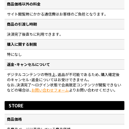
商品価格以外の料金
サイト閲覧時にかかる通信費はお客様のご負担となります。
商品の引渡し時期
決済完了後直ちに利用できます。
購入に関する制限
特になし
返金・キャンセルについて
デジタルコンテンツの特性上、返品が不可能であるため、購入確定後
のキャンセル・返金についてはお受けできません。
なお、決済完了〜ログイン状態で会員限定コンテンツが閲覧できない
などの場合は、
お問い合わせフォーム
よりお問い合わせください。
STORE
商品価格