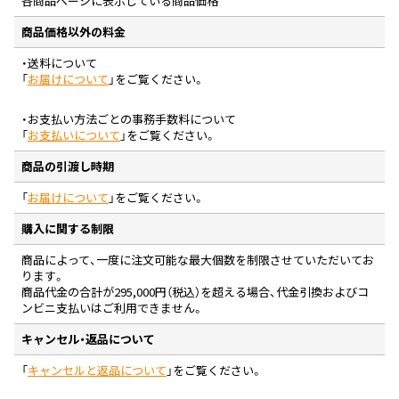
各商品ページに表示している商品価格
商品価格以外の料金
・送料について
「
お届けについて
」をご覧ください。
・お支払い方法ごとの事務手数料について
「
お支払いについて
」をご覧ください。
商品の引渡し時期
「
お届けについて
」をご覧ください。
購入に関する制限
商品によって、一度に注文可能な最大個数を制限させていただいてお
ります。
商品代金の合計が295,000円（税込）を超える場合、代金引換およびコ
ンビニ支払いはご利用できません。
キャンセル・返品について
「
キャンセルと返品について
」をご覧ください。