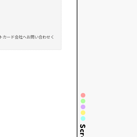
トカード会社へお問い合わせく
Scroll