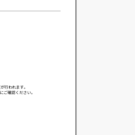
が行われます。
にご確認ください。