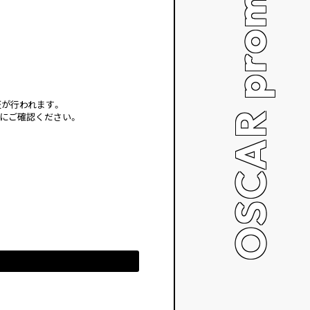
OSCAR promotion
が行われます。
にご確認ください。