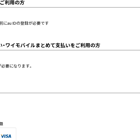
）をご利用の方
前にau IDの登録が必要です
い・ワイモバイルまとめて支払いをご利用の方
定が必要になります。
類