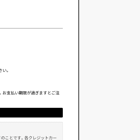
さい。
。お支払い期限が過ぎますとご注
ドのことです。各クレジットカー