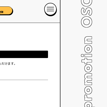
登録
OSCAR promotion
いただけます。