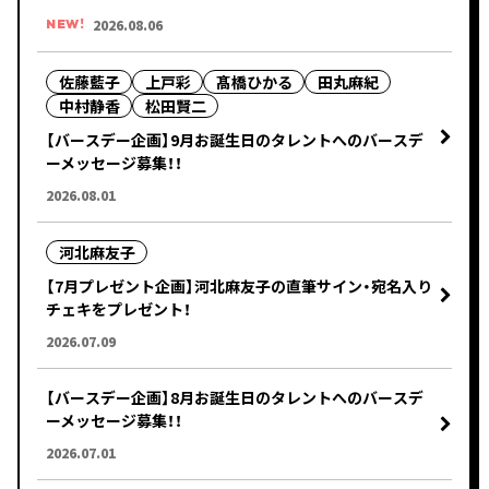
2026.08.06
NEW!
佐藤藍子
上戸彩
髙橋ひかる
田丸麻紀
中村静香
松田賢二
【バースデー企画】9月お誕生日のタレントへのバースデ
ーメッセージ募集！！
2026.08.01
河北麻友子
【7月プレゼント企画】河北麻友子の直筆サイン・宛名入り
チェキをプレゼント！
2026.07.09
【バースデー企画】8月お誕生日のタレントへのバースデ
ーメッセージ募集！！
2026.07.01