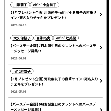
川瀬莉子
elfin' 小倉舞子
【6月プレゼント企画】川瀬莉子・elfin'小倉舞子の直筆サ
イン・宛名入りチェキをプレゼント！
2026.06.10
大久保桜子
百瀬拓実
elfin' 辻美優
【バースデー企画】7月お誕生日のタレントへのバースデ
ーメッセージ募集！！
2026.06.01
河北麻友子
【5月プレゼント企画】河北麻友子の直筆サイン・宛名入り
チェキをプレゼント！
2026.05.06
【バースデー企画】6月お誕生日のタレントへのバースデ
ーメッセージ募集！！