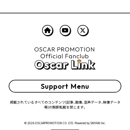
Support Menu
掲載されているすべてのコンテンツ
(記事、画像、音声データ、映像データ
等)の無断転載を禁じます。
© 2026 OSCARPROMOTION CO. LTD. Powered by
SKIYAKI Inc.