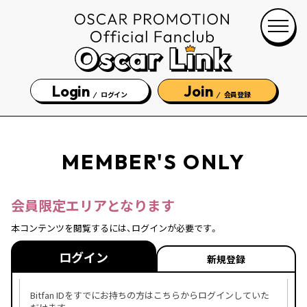
Login
Join
ログイン
会員登録
MEMBER'S ONLY
会員限定エリアとなります
本コンテンツを閲覧するには、ログインが必要です。
ログイン
新規登録
Bitfan IDをすでにお持ちの方はこちらからログインしていた