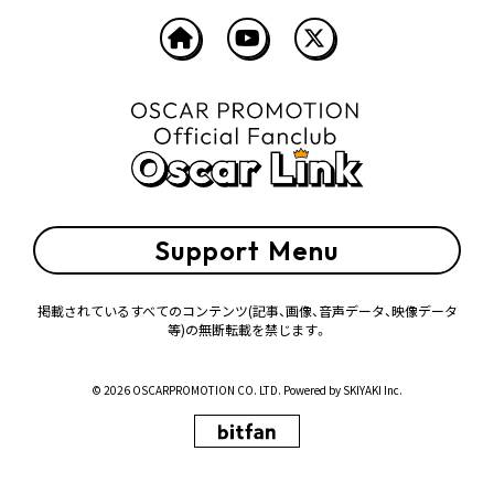
Support Menu
掲載されているすべてのコンテンツ
(記事、画像、音声データ、映像データ
等)の無断転載を禁じます。
© 2026 OSCARPROMOTION CO. LTD. Powered by
SKIYAKI Inc.