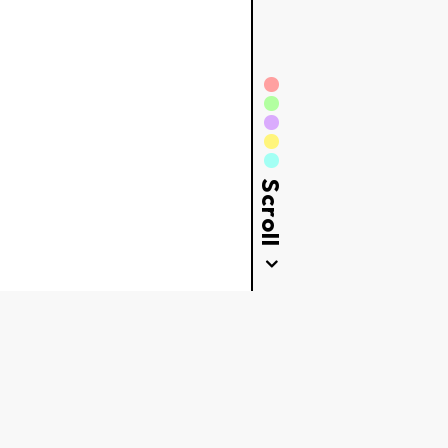
Scroll