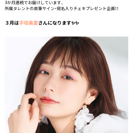
3か月連続でお届けしています、
所属タレントの直筆サイン・宛名入りチェキプレゼント企画！！
３月は
宇垣美里
さんになります✨✨