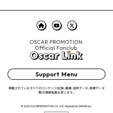
Support Menu
掲載されているすべてのコンテンツ
(記事、画像、音声データ、映像データ
等)の無断転載を禁じます。
© 2026 OSCARPROMOTION CO. LTD. Powered by
SKIYAKI Inc.