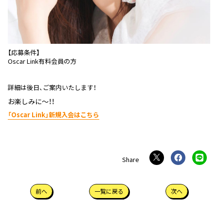
【応募条件】
Oscar Link有料会員の方
詳細は後日、ご案内いたします！
お楽しみに～！！
「Oscar Link」新規入会はこちら
前へ
一覧に戻る
次へ