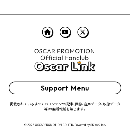
Support Menu
掲載されているすべてのコンテンツ
(記事、画像、音声データ、映像データ
等)の無断転載を禁じます。
© 2026 OSCARPROMOTION CO. LTD. Powered by
SKIYAKI Inc.