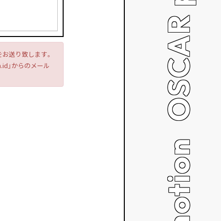
をお送り致します。
id」からのメール