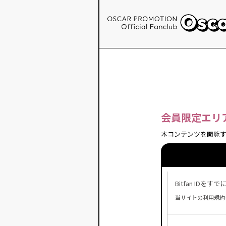
会員限定エリ
本コンテンツを閲覧す
Bitfan ID
当サイトの利用規約