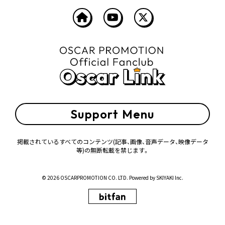
Support Menu
掲載されているすべてのコンテンツ
(記事、画像、音声データ、映像データ
等)の無断転載を禁じます。
© 2026 OSCARPROMOTION CO. LTD. Powered by
SKIYAKI Inc.