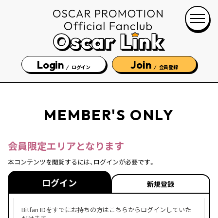
Login
Join
ログイン
会員登録
MEMBER'S ONLY
会員限定エリアとなります
本コンテンツを閲覧するには、ログインが必要です。
ログイン
新規登録
Bitfan IDをすでにお持ちの方はこちらからログインしていた